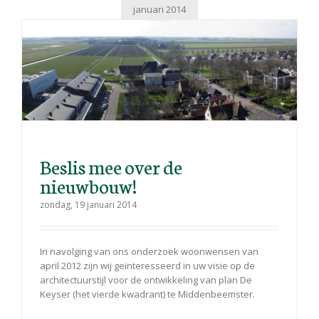
januari 2014
Beslis mee over de
nieuwbouw!
zondag, 19 januari 2014
In navolging van ons onderzoek woonwensen van
april 2012 zijn wij geïnteresseerd in uw visie op de
architectuurstijl voor de ontwikkeling van plan De
Keyser (het vierde kwadrant) te Middenbeemster.