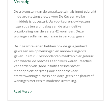
Vervolg
De uitkomsten van de smaaktest zijn als input gebruikt
in de architectenselectie voor De Keyser, welke
inmiddels is opgestart. Uw voorkeuren, uw keuzen
liggen dus ten grondslag aan de uiteindelijke
ontwikkeling van de eerste 42 woningen. Deze
woningen zullen in het najaar in verkoop gaan.
De ingeschrevenen hebben ook de gelegenheid
gekregen om opmerkingen en aanbevelingen te
geven. Ruim 250 respondenten maakten hier gebruik
van waarbij de reacties zeer divers waren. Reacties
varieerden van ‘goed initiatief dit interactief
meebepalen’ en ‘graag ook aandacht voor
starterswoningen’ tot ‘in een dorp geen hoogbouw of
woningen met een te moderne uitstraling’.
Read More