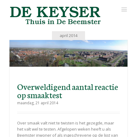
april 2014
Overweldigend aantal reactie
op smaaktest
maandag, 21 april 2014
Over smaak valt niet te twisten is het gezegde, maar
het valt wel te testen. Afgelopen weken heeft u als
Beemster inwoner of als ingeschrevene op de lijst van