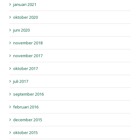
januari 2021
oktober 2020
juni 2020
november 2018
november 2017
oktober 2017
juli 2017
september 2016
februari 2016
december 2015
oktober 2015