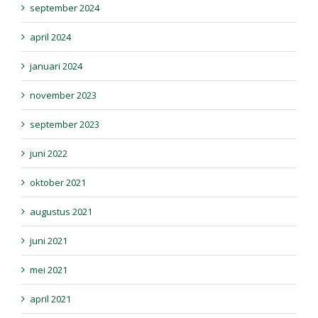
september 2024
april 2024
januari 2024
november 2023
september 2023
juni 2022
oktober 2021
augustus 2021
juni 2021
mei 2021
april 2021