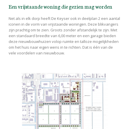
Een vrijstaande woning die gezien mag worden
Net als in elk dorp heeft De Keyser ook in deelplan 2 een aantal
iconen in de vorm van vrijstaande woningen. Deze blikvangers
zijn prachtig om te zien. Groots zonder afstandelijk te zijn. Met
een standaard breedte van 6,00 meter en een garage bieden
deze nieuwbouwhuizen volop ruimte en talloze mogelijkheden
om het huis naar eigen wens in te richten. Dat is één van de
vele voordelen van nieuwbouw.