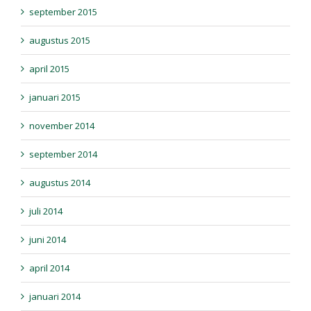
september 2015
augustus 2015
april 2015
januari 2015
november 2014
september 2014
augustus 2014
juli 2014
juni 2014
april 2014
januari 2014