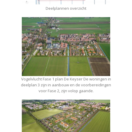
Deelplannen overzicht
Vogelvlucht Fase 1 plan De Keyser De woningen in
deelplan 3 zijn in aanbouw en de voorbereidingen
voor Fase 2, zijn volop gaande.