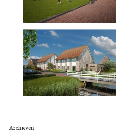
Archieven