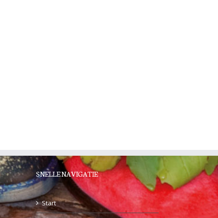
SNELLE NAVIGATIE
Start