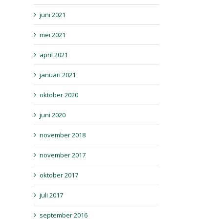
juni 2021
mei 2021
april 2021
januari 2021
oktober 2020
juni 2020
november 2018
november 2017
oktober 2017
juli 2017
september 2016