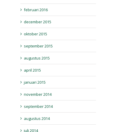
februari 2016
december 2015
oktober 2015
september 2015
augustus 2015
april 2015
januari 2015
november 2014
september 2014
augustus 2014
juli 2014