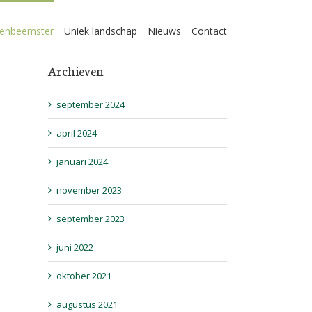
enbeemster
Uniek landschap
Nieuws
Contact
Archieven
september 2024
april 2024
januari 2024
november 2023
september 2023
juni 2022
oktober 2021
augustus 2021