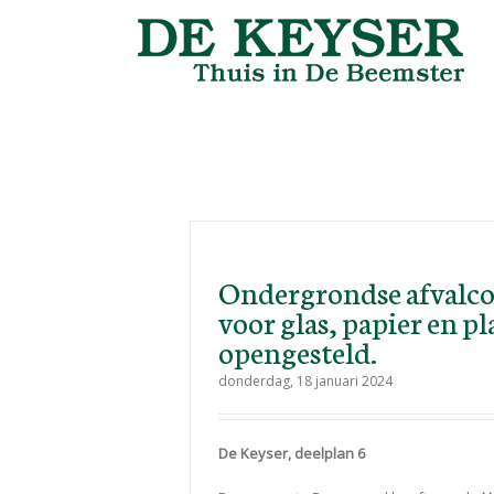
Ondergrondse afvalco
voor glas, papier en pl
opengesteld.
donderdag, 18 januari 2024
De Keyser, deelplan 6