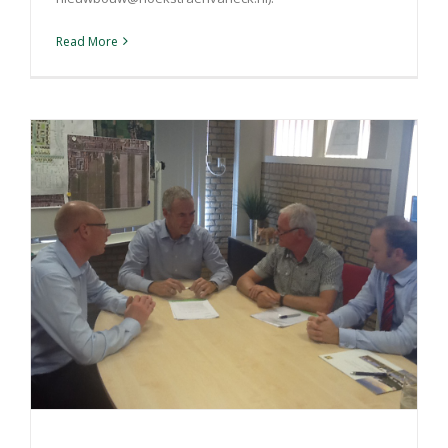
Read More