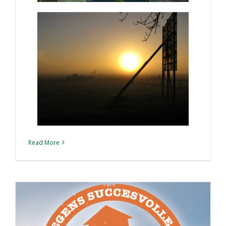
Read More