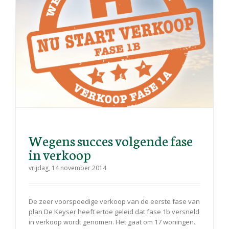
Wegens succes volgende fase
in verkoop
vrijdag, 14 november 2014
De zeer voorspoedige verkoop van de eerste fase van
plan De Keyser heeft ertoe geleid dat fase 1b versneld
in verkoop wordt genomen. Het gaat om 17 woningen.