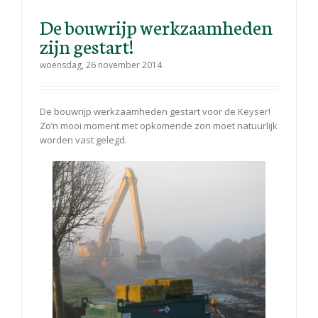
De bouwrijp werkzaamheden
zijn gestart!
woensdag, 26 november 2014
De bouwrijp werkzaamheden gestart voor de Keyser!
Zo’n mooi moment met opkomende zon moet natuurlijk
worden vast gelegd.