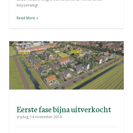
Keyserweg!
Read More
Eerste fase bijna uitverkocht
vrijdag, 14 november 2014