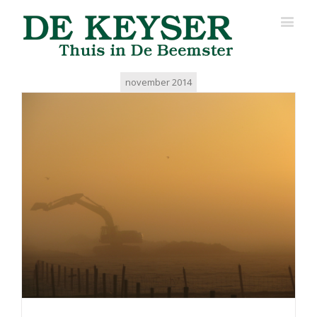
november 2014