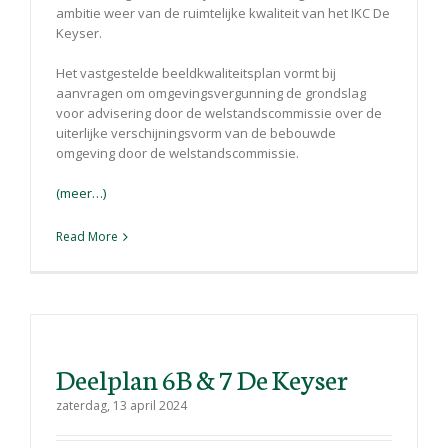
ambitie weer van de ruimtelijke kwaliteit van het IKC De
Keyser.
Het vastgestelde beeldkwaliteitsplan vormt bij
aanvragen om omgevingsvergunning de grondslag
voor advisering door de welstandscommissie over de
uiterlijke verschijningsvorm van de bebouwde
omgeving door de welstandscommissie.
(meer…)
Read More
Deelplan 6B & 7 De Keyser
zaterdag, 13 april 2024