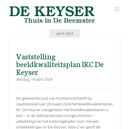
april 2024
Vaststelling
beeldkwaliteitsplan IKC De
Keyser
dinsdag, 16 april 2024
De gemeenteraad van Purmerend heeft bij
raadsbesluit van 28 maart 2024 het Beeldkwaliteitsplan
IKC De Keyser vastgesteld. Het beeldkwaliteitsplan is
een – in de welstandsnota voorgeschreven –
uitwerking van het toetsingskader voor nieuwe
ontwikkelingen in ‘De Keyser, fase 2’ en geeft de