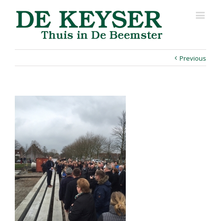
Previous