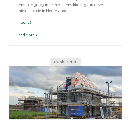
nemen je graag mee in de ontwikkeling van deze
unieke locatie in Nederland:
(meer…)
Read More
oktober 2020