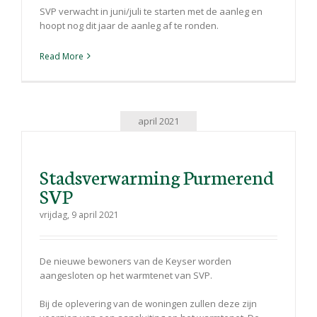
SVP verwacht in juni/juli te starten met de aanleg en
hoopt nog dit jaar de aanleg af te ronden.
Read More
april 2021
Stadsverwarming Purmerend
SVP
vrijdag, 9 april 2021
De nieuwe bewoners van de Keyser worden
aangesloten op het warmtenet van SVP.
Bij de oplevering van de woningen zullen deze zijn