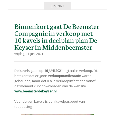
juni 2021
Binnenkort gaat De Beemster
Compagnie in verkoop met
10 kavels in deelplan plan De
Keyser in Middenbeemster
vrijdag, 11 juni 2021
De kavels gaan op
16 JUNI 2021
digitaal in verkoop. Dit
betekent dat er
geen verkoopmanifestatie
wordt
gehouden, maar dat u alle verkoopinformatie vanaf
dat moment kunt downloaden van de website
www.beemsterdekeyser.nl
.
Voor de tien kavels is een kavelpaspoort van
toepassing.