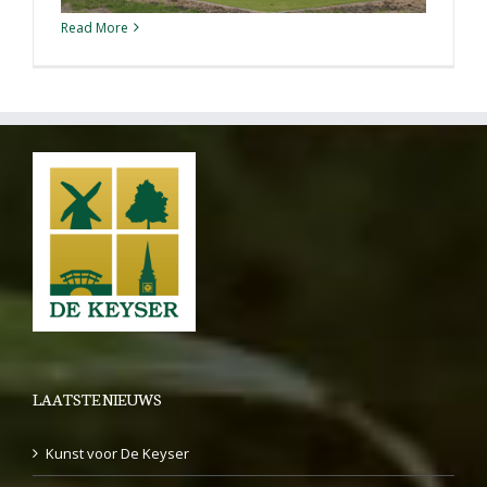
Read More
LAATSTE NIEUWS
Kunst voor De Keyser