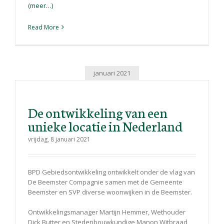
(meer…)
Read More
januari 2021
De ontwikkeling van een
unieke locatie in Nederland
vrijdag, 8 januari 2021
BPD Gebiedsontwikkeling ontwikkelt onder de vlag van
De Beemster Compagnie samen met de Gemeente
Beemster en SVP diverse woonwijken in de Beemster.
Ontwikkelingsmanager Martijn Hemmer, Wethouder
Dick Butter en Stedenbouwkundige Manon Witbraad