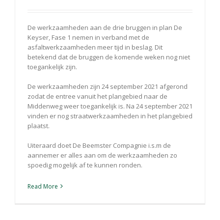
De werkzaamheden aan de drie bruggen in plan De
Keyser, Fase 1 nemen in verband met de
asfaltwerkzaamheden meer tijd in beslag. Dit
betekend dat de bruggen de komende weken nog niet
toegankelijk zijn.
De werkzaamheden zijn 24 september 2021 afgerond
zodat de entree vanuit het plangebied naar de
Middenweg weer toegankelijk is. Na 24 september 2021
vinden er nog straatwerkzaamheden in het plangebied
plaatst.
Uiteraard doet De Beemster Compagnie i.s.m de
aannemer er alles aan om de werkzaamheden zo
spoedig mogelijk af te kunnen ronden.
Read More