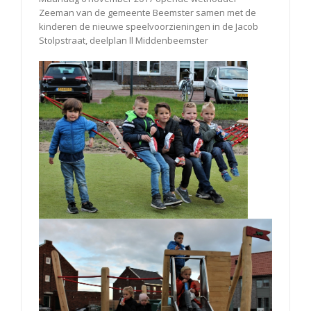
Zeeman van de gemeente Beemster samen met de
kinderen de nieuwe speelvoorzieningen in de Jacob
Stolpstraat, deelplan ll Middenbeemster