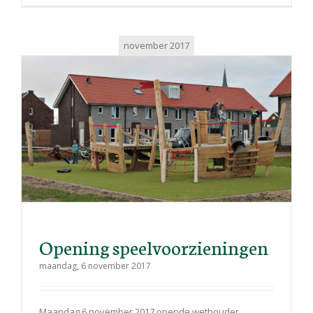
november 2017
Opening speelvoorzieningen
maandag, 6 november 2017
Maandag 6 november 2017 opende wethouder