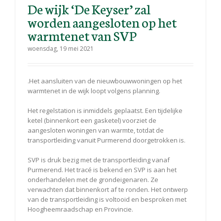
De wijk ‘De Keyser’ zal
worden aangesloten op het
warmtenet van SVP
woensdag, 19 mei 2021
.Het aansluiten van de nieuwbouwwoningen op het
warmtenet in de wijk loopt volgens planning.
Het regelstation is inmiddels geplaatst. Een tijdelijke
ketel (binnenkort een gasketel) voorziet de
aangesloten woningen van warmte, totdat de
transportleiding vanuit Purmerend doorgetrokken is.
SVP is druk bezig met de transportleiding vanaf
Purmerend. Het tracé is bekend en SVP is aan het
onderhandelen met de grondeigenaren. Ze
verwachten dat binnenkort af te ronden. Het ontwerp
van de transportleiding is voltooid en besproken met
Hoogheemraadschap en Provincie.