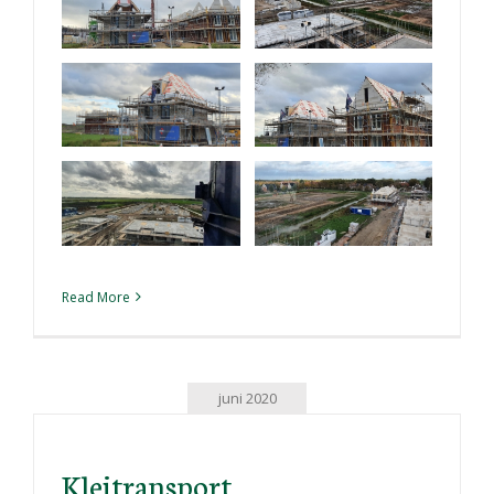
Read More
juni 2020
Kleitransport