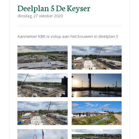
Deelplan 5 De Keyser
dinsdag, 27 oktober 2020
Aannemer KBK is volop aan het bouwen in deelplan 5