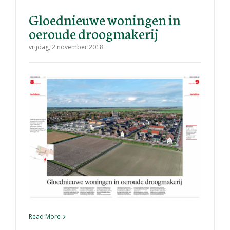
Gloednieuwe woningen in
oeroude droogmakerij
vrijdag, 2 november 2018
Read More