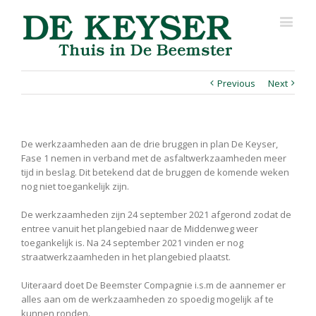
Previous
Next
De werkzaamheden aan de drie bruggen in plan De Keyser,
Fase 1 nemen in verband met de asfaltwerkzaamheden meer
tijd in beslag. Dit betekend dat de bruggen de komende weken
nog niet toegankelijk zijn.
De werkzaamheden zijn 24 september 2021 afgerond zodat de
entree vanuit het plangebied naar de Middenweg weer
toegankelijk is. Na 24 september 2021 vinden er nog
straatwerkzaamheden in het plangebied plaatst.
Uiteraard doet De Beemster Compagnie i.s.m de aannemer er
alles aan om de werkzaamheden zo spoedig mogelijk af te
kunnen ronden.