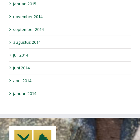
januari 2015
november 2014
september 2014
augustus 2014
juli 2014
juni 2014
april 2014
januari 2014