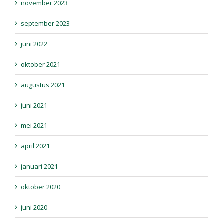
november 2023
september 2023
juni 2022
oktober 2021
augustus 2021
juni 2021
mei 2021
april 2021
januari 2021
oktober 2020
juni 2020