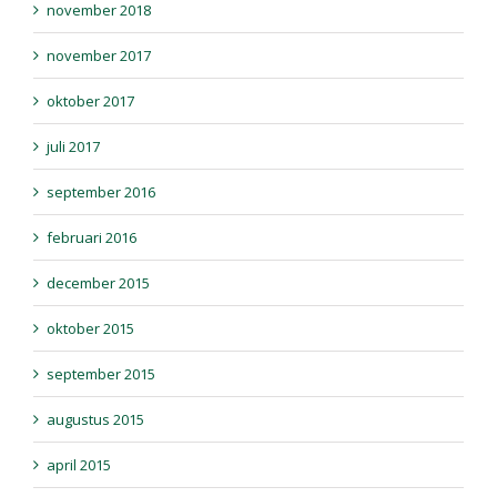
november 2018
november 2017
oktober 2017
juli 2017
september 2016
februari 2016
december 2015
oktober 2015
september 2015
augustus 2015
april 2015