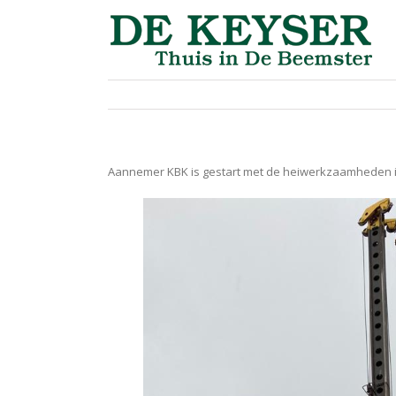
Aannemer KBK is gestart met de heiwerkzaamheden i