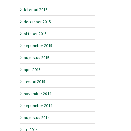
februari 2016
december 2015
oktober 2015
september 2015
augustus 2015
april 2015
l
januari 2015
november 2014
september 2014
augustus 2014
juli 2014