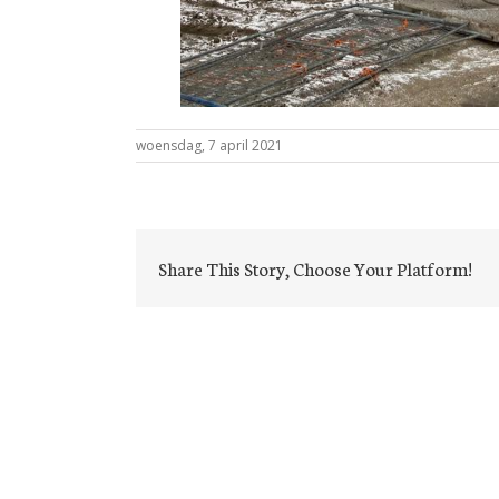
woensdag, 7 april 2021
Share This Story, Choose Your Platform!