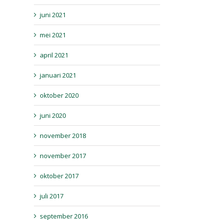
juni 2021
mei 2021
april 2021
januari 2021
oktober 2020
juni 2020
november 2018
november 2017
oktober 2017
juli 2017
september 2016