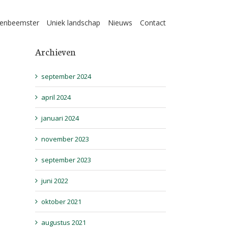
enbeemster
Uniek landschap
Nieuws
Contact
Archieven
september 2024
april 2024
januari 2024
november 2023
september 2023
juni 2022
oktober 2021
augustus 2021