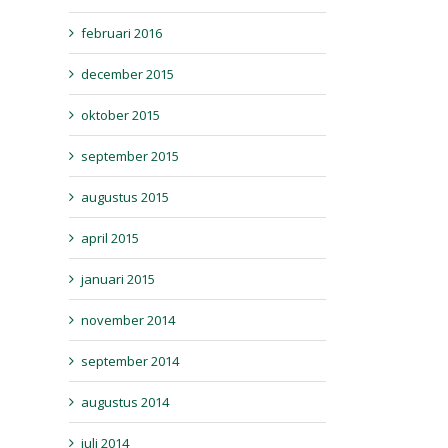
februari 2016
december 2015
oktober 2015
september 2015
augustus 2015
april 2015
januari 2015
november 2014
september 2014
augustus 2014
juli 2014