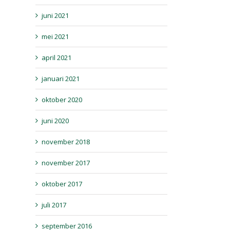
juni 2021
mei 2021
april 2021
januari 2021
oktober 2020
juni 2020
november 2018
l
november 2017
oktober 2017
juli 2017
september 2016