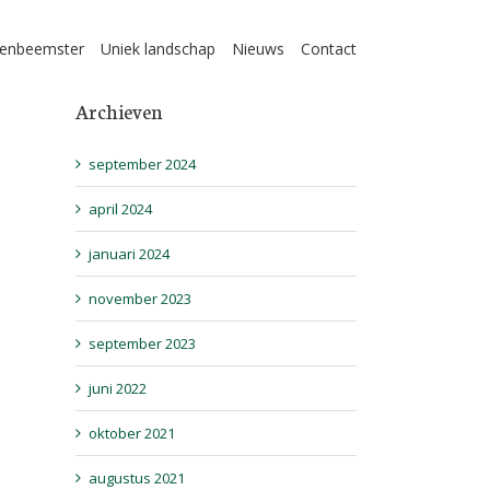
enbeemster
Uniek landschap
Nieuws
Contact
Archieven
september 2024
april 2024
januari 2024
november 2023
september 2023
juni 2022
oktober 2021
augustus 2021