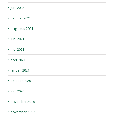
juni 2022
oktober 2021
augustus 2021
juni 2021
mei 2021
april 2021
januari 2021
oktober 2020
juni 2020
november 2018
november 2017