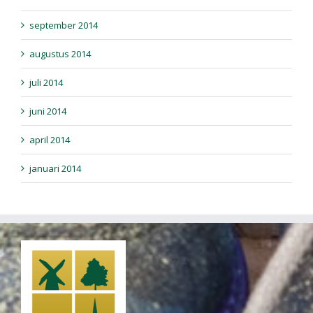
september 2014
augustus 2014
juli 2014
juni 2014
april 2014
januari 2014