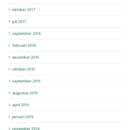
oktober 2017
juli 2017
september 2016
februari 2016
december 2015
oktober 2015
september 2015
augustus 2015
april 2015
januari 2015
november 2014