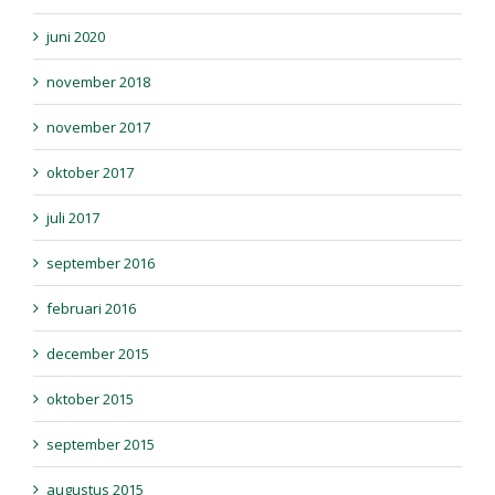
juni 2020
november 2018
november 2017
oktober 2017
juli 2017
september 2016
februari 2016
december 2015
oktober 2015
september 2015
augustus 2015