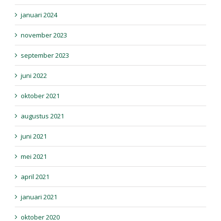
januari 2024
november 2023
september 2023
juni 2022
oktober 2021
augustus 2021
juni 2021
mei 2021
april 2021
januari 2021
oktober 2020