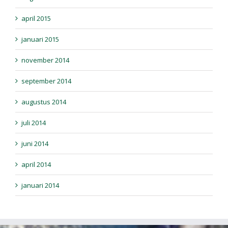
april 2015
januari 2015
november 2014
september 2014
augustus 2014
juli 2014
juni 2014
april 2014
januari 2014